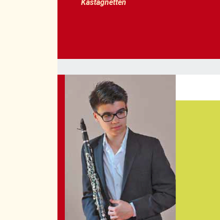
Kastagnetten