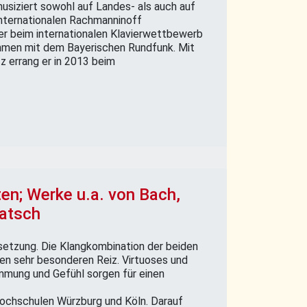
usiziert sowohl auf Landes- als auch auf
internationalen Rachmanninoff
r beim internationalen Klavierwettbewerb
hmen mit dem Bayerischen Rundfunk. Mit
 errang er in 2013 beim
en; Werke u.a. von Bach,
atsch
setzung. Die Klangkombination der beiden
en sehr besonderen Reiz. Virtuoses und
mung und Gefühl sorgen für einen
ochschulen Würzburg und Köln. Darauf