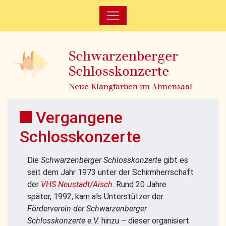
Schwarzenberger
Schlosskonzerte
Neue Klangfarben im Ahnensaal
Vergangene
Schlosskonzerte
Die
Schwarzenberger Schlosskonzerte
gibt es
seit dem Jahr 1973 unter der Schirmherrschaft
der
VHS Neustadt/Aisch
. Rund 20 Jahre
später, 1992, kam als Unterstützer der
Förderverein der Schwarzenberger
Schlosskonzerte e.V.
hinzu – dieser organisiert